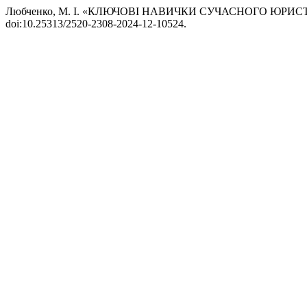
Любченко, М. І. «КЛЮЧОВІ НАВИЧКИ СУЧАСНОГО ЮРИС
doi:10.25313/2520-2308-2024-12-10524.