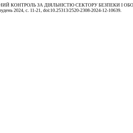
ЦИВІЛЬНИЙ КОНТРОЛЬ ЗА ДІЯЛЬНІСТЮ СЕКТОРУ БЕЗПЕКИ І
Грудень 2024, с. 11-21, doi:10.25313/2520-2308-2024-12-10639.