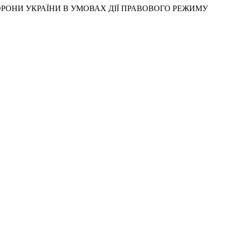
 ОБОРОНИ УКРАЇНИ В УМОВАХ ДІЇ ПРАВОВОГО РЕЖИМУ