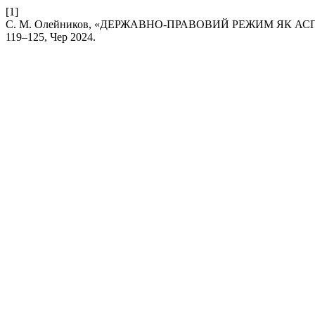
[1]
С. М. Олейников, «ДЕРЖАВНО-ПРАВОВИЙ РЕЖИМ ЯК А
119–125, Чер 2024.