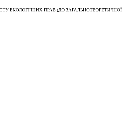
АХИСТУ ЕКОЛОГІЧНИХ ПРАВ (ДО ЗАГАЛЬНОТЕОРЕТИЧНОЇ