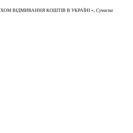
ЛЯХОМ ВІДМИВАННЯ КОШТІВ В УКРАЇНІ »,
Сучасна