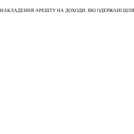
СПЕКТ НАКЛАДЕННЯ АРЕШТУ НА ДОХОДИ, ЯКІ ОДЕРЖАНІ Ш