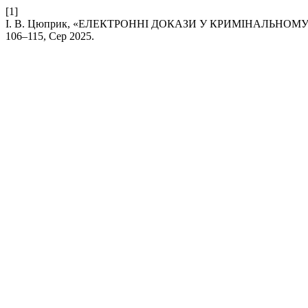
[1]
І. В. Цюприк, «ЕЛЕКТРОННІ ДОКАЗИ У КРИМІНАЛЬНО
106–115, Сер 2025.