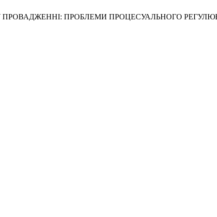
МУ ПРОВАДЖЕННІ: ПРОБЛЕМИ ПРОЦЕСУАЛЬНОГО РЕГУЛЮВ