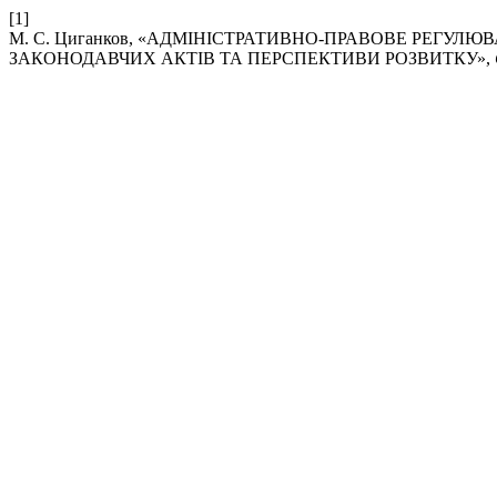
[1]
М. С. Циганков, «АДМІНІСТРАТИВНО-ПРАВОВЕ РЕГУЛЮ
ЗАКОНОДАВЧИХ АКТІВ ТА ПЕРСПЕКТИВИ РОЗВИТКУ»,