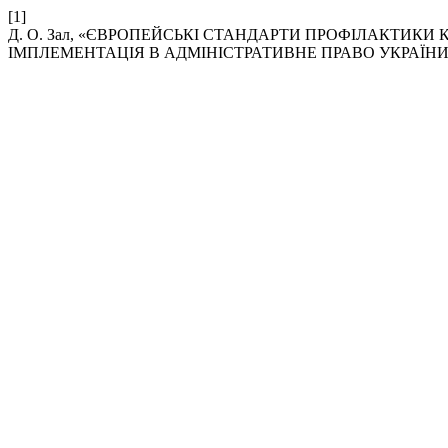
[1]
Д. О. Зал, «ЄВРОПЕЙСЬКІ СТАНДАРТИ ПРОФІЛАКТИКИ 
ІМПЛЕМЕНТАЦІЯ В АДМІНІСТРАТИВНЕ ПРАВО УКРАЇНИ