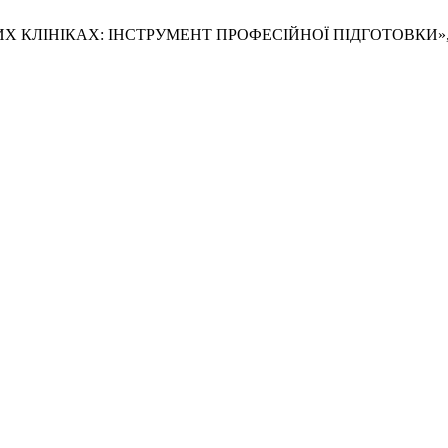
ВНИЧИХ КЛІНІКАХ: ІНСТРУМЕНТ ПРОФЕСІЙНОЇ ПІДГОТОВКИ»