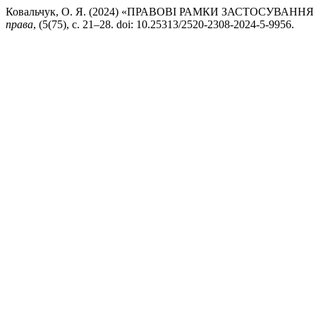
Ковальчук, О. Я. (2024) «ПРАВОВІ РАМКИ ЗАСТОСУВАН
права
, (5(75), с. 21–28. doi: 10.25313/2520-2308-2024-5-9956.