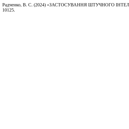
Радченко, В. С. (2024) «ЗАСТОСУВАННЯ ШТУЧНОГО ІНТ
10125.