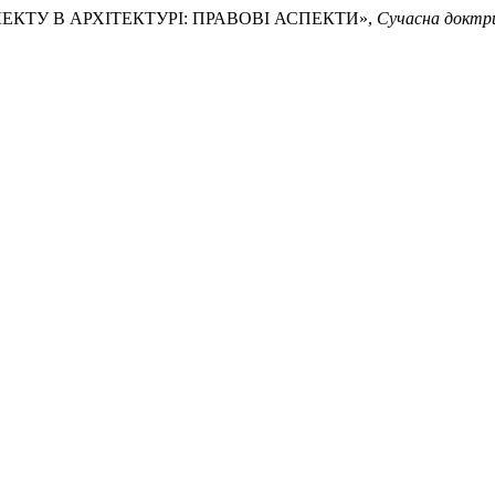
ЕЛЕКТУ В АРХІТЕКТУРІ: ПРАВОВІ АСПЕКТИ»,
Сучасна доктр