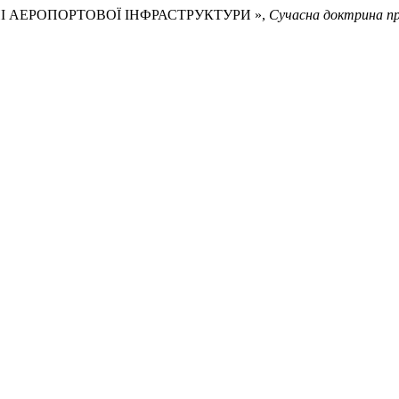
ЕННІ АЕРОПОРТОВОЇ ІНФРАСТРУКТУРИ »,
Сучасна доктрина п