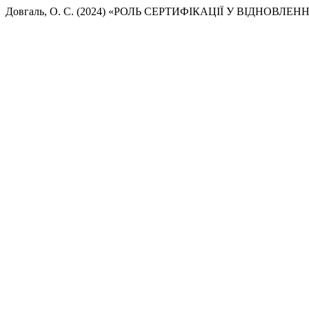
Довгаль, О. С. (2024) «РОЛЬ СЕРТИФІКАЦІЇ У ВІДНОВЛ