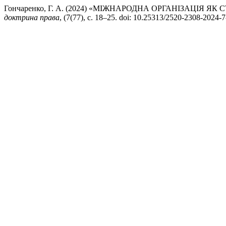
Гончаренко, Г. А. (2024) «МІЖНАРОДНА ОРГАНІЗАЦІЯ
доктрина права
, (7(77), с. 18–25. doi: 10.25313/2520-2308-2024-