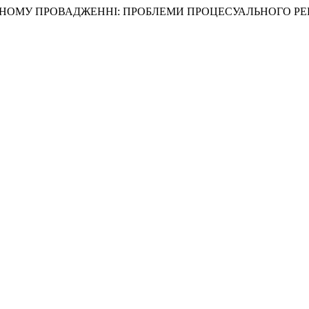
НАЛЬНОМУ ПРОВАДЖЕННІ: ПРОБЛЕМИ ПРОЦЕСУАЛЬНОГО РЕ