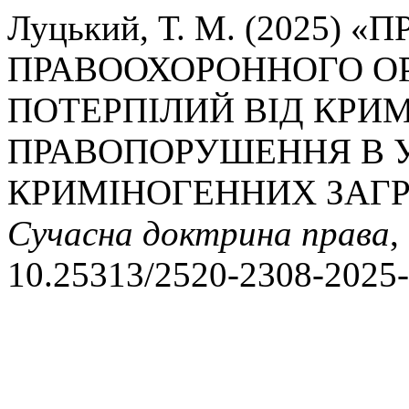
Луцький, Т. М. (2025) 
ПРАВООХОРОННОГО ОР
ПОТЕРПІЛИЙ ВІД КРИ
ПРАВОПОРУШЕННЯ В 
КРИМІНОГЕННИХ ЗАГР
Сучасна доктрина права
,
10.25313/2520-2308-2025-