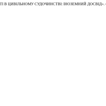
НОСТІ В ЦИВІЛЬНОМУ СУДОЧИНСТВІ: ІНОЗЕМНИЙ ДОСВІД».