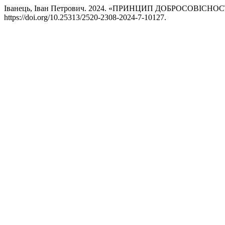
Іванець, Іван Петрович. 2024. «ПРИНЦИП ДОБРОСОВІС
https://doi.org/10.25313/2520-2308-2024-7-10127.