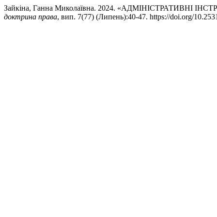
Зайкіна, Ганна Миколаївна. 2024. «АДМІНІСТРАТИВНІ 
доктрина права
, вип. 7(77) (Липень):40-47. https://doi.org/10.2