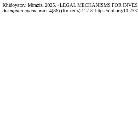
Khidoyatov, Miraziz. 2025. «LEGAL MECHANISMS FOR I
доктрина права
, вип. 4(86) (Квітень):11-18. https://doi.org/10.2