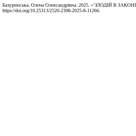
Бахуринська, Олена Олександрівна. 2025. «‘ЗЛОДІЙ В 
https://doi.org/10.25313/2520-2308-2025-8-11266.