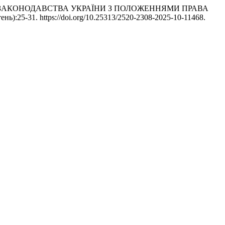
ЬНОГО ЗАКОНОДАВСТВА УКРАЇНИ З ПОЛОЖЕННЯМИ ПРАВА
тень):25-31. https://doi.org/10.25313/2520-2308-2025-10-11468.