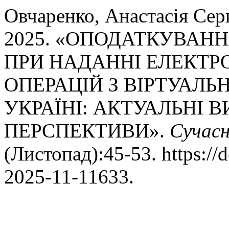
Овчаренко, Анастасія Серг
2025. «ОПОДАТКУВАНН
ПРИ НАДАННІ ЕЛЕКТР
ОПЕРАЦІЙ З ВІРТУАЛ
УКРАЇНІ: АКТУАЛЬНІ 
ПЕРСПЕКТИВИ».
Сучасн
(Листопад):45-53. https://
2025-11-11633.