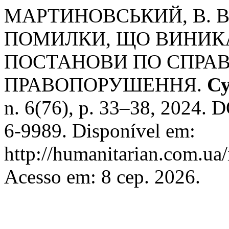
МАРТИНОВСЬКИЙ, В. В.
ПОМИЛКИ, ЩО ВИНИК
ПОСТАНОВИ ПО СПРАВ
ПРАВОПОРУШЕННЯ.
Су
n. 6(76), p. 33–38, 2024.
6-9989. Disponível em:
http://humanitarian.com.ua/
Acesso em: 8 сер. 2026.