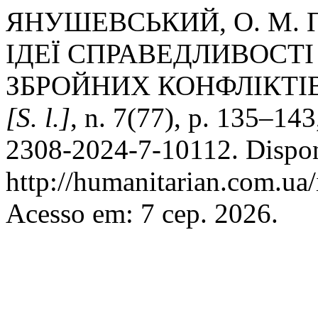
ЯНУШЕВСЬКИЙ, О. М.
ІДЕЇ СПРАВЕДЛИВОСТІ
ЗБРОЙНИХ КОНФЛІКТІ
[S. l.]
, n. 7(77), p. 135–14
2308-2024-7-10112. Dispon
http://humanitarian.com.ua/
Acesso em: 7 сер. 2026.