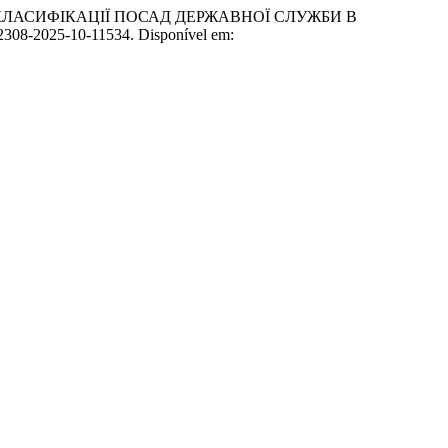
 КЛАСИФІКАЦІЇ ПОСАД ДЕРЖАВНОЇ СЛУЖБИ В
-2308-2025-10-11534. Disponível em: