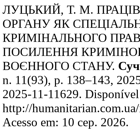
ЛУЦЬКИЙ, Т. М. ПРАЦ
ОРГАНУ ЯК СПЕЦІАЛЬ
КРИМІНАЛЬНОГО ПРА
ПОСИЛЕННЯ КРИМІНОГ
ВОЄННОГО СТАНУ.
Суч
n. 11(93), p. 138–143, 20
2025-11-11629. Disponível
http://humanitarian.com.ua/
Acesso em: 10 сер. 2026.