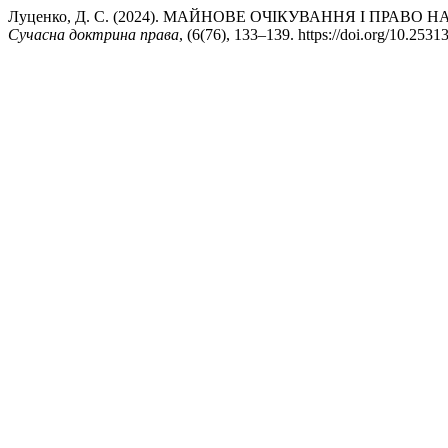
Луценко, Д. С. (2024). МАЙНОВЕ ОЧІКУВАННЯ І ПРА
Сучасна доктрина права
, (6(76), 133–139. https://doi.org/10.25