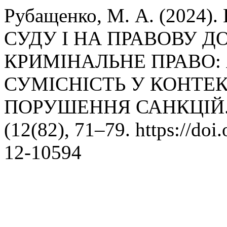
Рубащенко, М. А. (202
СУДУ І НА ПРАВОВУ 
КРИМІНАЛЬНЕ ПРАВО: 
СУМІСНІСТЬ У КОНТЕК
ПОРУШЕННЯ САНКЦІЙ
(12(82), 71–79. https://do
12-10594