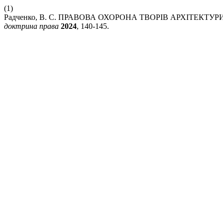
(1)
Радченко, В. С. ПРАВОВА ОХОРОНА ТВОРІВ АРХІТЕКТ
доктрина права
2024
, 140-145.