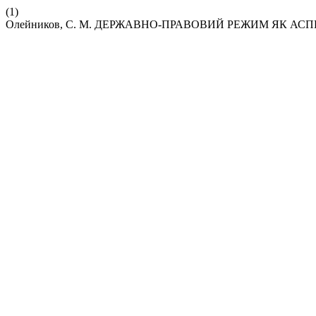
(1)
Олейников, С. М. ДЕРЖАВНО-ПРАВОВИЙ РЕЖИМ ЯК АС