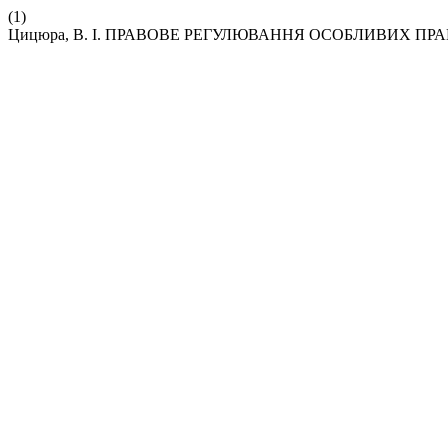
(1)
Цицюра, В. І. ПРАВОВЕ РЕГУЛЮВАННЯ ОСОБЛИВИХ ПР