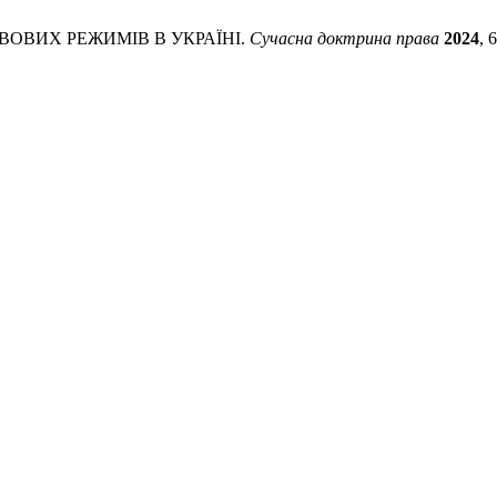
АВОВИХ РЕЖИМІВ В УКРАЇНІ.
Сучасна доктрина права
2024
, 