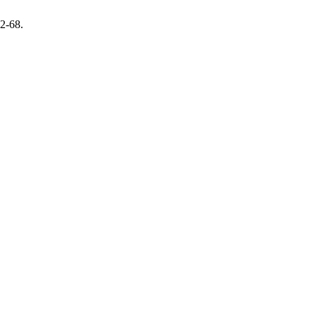
62-68.