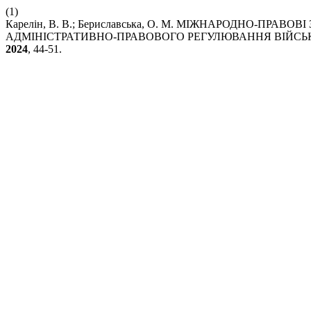
(1)
Карелін, В. В.; Бериславська, О. М. МІЖНАРОДНО-ПРА
АДМІНІСТРАТИВНО-ПРАВОВОГО РЕГУЛЮВАННЯ ВІЙСЬ
2024
, 44-51.