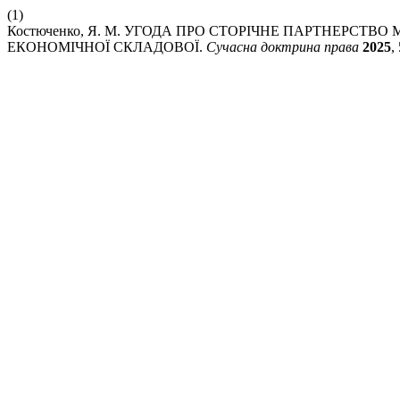
(1)
Костюченко, Я. М. УГОДА ПРО СТОРІЧНЕ ПАРТНЕРСТВ
ЕКОНОМІЧНОЇ СКЛАДОВОЇ.
Сучасна доктрина права
2025
,