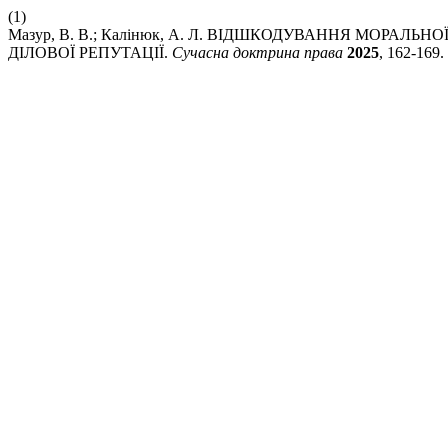
(1)
Мазур, В. В.; Калінюк, А. Л. ВІДШКОДУВАННЯ МОРАЛЬН
ДІЛОВОЇ РЕПУТАЦІЇ.
Сучасна доктрина права
2025
, 162-169.