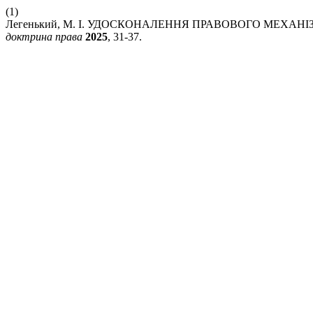
(1)
Легенький, М. І. УДОСКОНАЛЕННЯ ПРАВОВОГО МЕХА
доктрина права
2025
, 31-37.