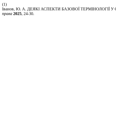
(1)
Іванов, Ю. А. ДЕЯКІ АСПЕКТИ БАЗОВОЇ ТЕРМІНОЛОГІЇ
права
2025
, 24-30.