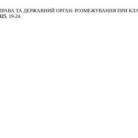
НОГО ПРАВА ТА ДЕРЖАВНИЙ ОРГАН: РОЗМЕЖУВАННЯ ПРИ 
025
, 19-24.