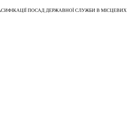
КЛАСИФІКАЦІЇ ПОСАД ДЕРЖАВНОЇ СЛУЖБИ В МІСЦЕВИХ