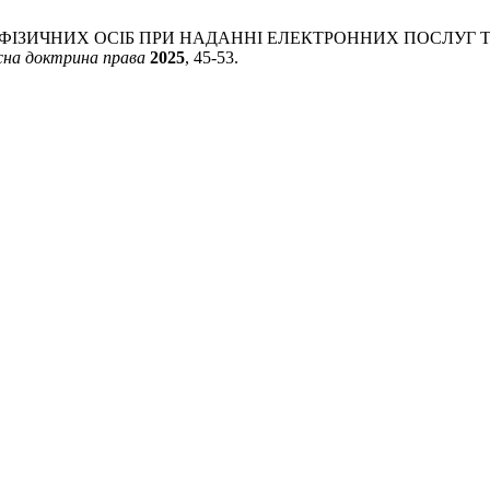
ХОДІВ ФІЗИЧНИХ ОСІБ ПРИ НАДАННІ ЕЛЕКТРОННИХ ПОСЛУ
сна доктрина права
2025
, 45-53.