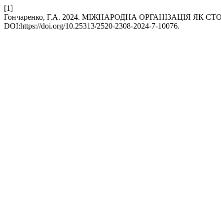
[1]
Гончаренко, Г.А. 2024. МІЖНАРОДНА ОРГАНІЗАЦІЯ ЯК
DOI:https://doi.org/10.25313/2520-2308-2024-7-10076.