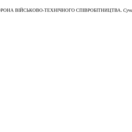
 СТОРОНА ВІЙСЬКОВО-ТЕХНІЧНОГО СПІВРОБІТНИЦТВА.
Суч