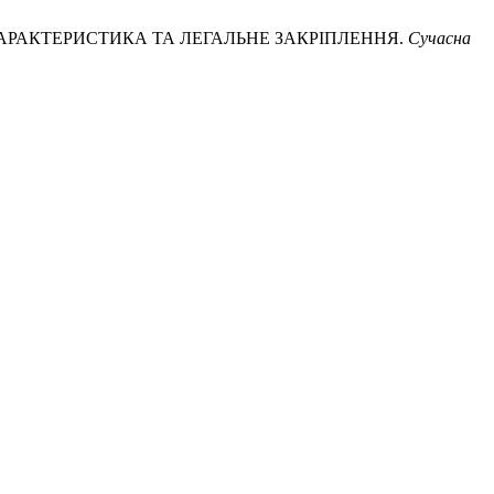
А ХАРАКТЕРИСТИКА ТА ЛЕГАЛЬНЕ ЗАКРІПЛЕННЯ.
Сучасна