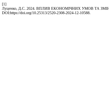
[1]
Луценко, Д.С. 2024. ВПЛИВ ЕКОНОМІЧНИХ УМОВ ТА 
DOI:https://doi.org/10.25313/2520-2308-2024-12-10588.