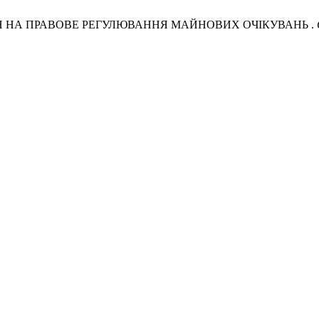
ЗМІН НА ПРАВОВЕ РЕГУЛЮВАННЯ МАЙНОВИХ ОЧІКУВАНЬ .