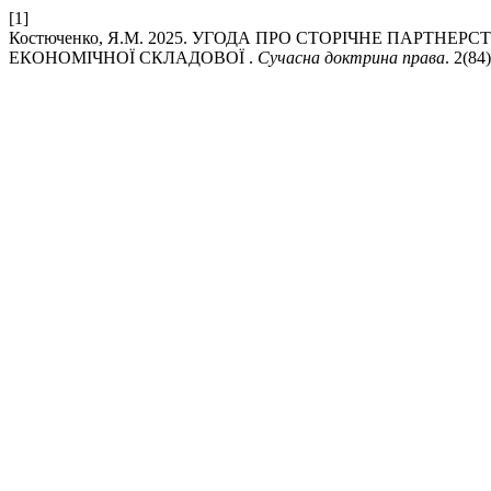
[1]
Костюченко, Я.М. 2025. УГОДА ПРО СТОРІЧНЕ ПАРТН
ЕКОНОМІЧНОЇ СКЛАДОВОЇ .
Сучасна доктрина права
. 2(84