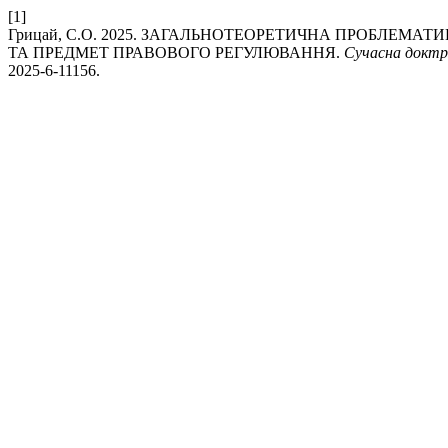
[1]
Грицай, С.О. 2025. ЗАГАЛЬНОТЕОРЕТИЧНА ПРОБЛЕМАТ
ТА ПРЕДМЕТ ПРАВОВОГО РЕГУЛЮВАННЯ.
Сучасна доктр
2025-6-11156.