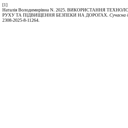
[1]
Наталія Володимирівна N. 2025. ВИКОРИСТАННЯ ТЕ
РУХУ ТА ПІДВИЩЕННЯ БЕЗПЕКИ НА ДОРОГАХ.
Сучасна 
2308-2025-8-11264.