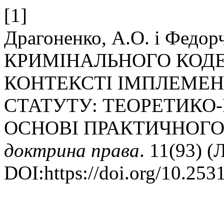
[1]
Драгоненко, А.О. і Федор
КРИМІНАЛЬНОГО КОДЕ
КОНТЕКСТІ ІМПЛЕМЕН
СТАТУТУ: ТЕОРЕТИКО
ОСНОВІ ПРАКТИЧНОГО
доктрина права
. 11(93) (
DOI:https://doi.org/10.25