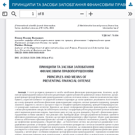
ПРИНЦИПИ ТА ЗАСОБИ ЗАПОБІГАННЯ ФІНАНСОВИМ ПРАВОПОРУШЕННЯМ