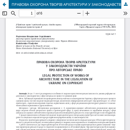
ПРАВОВА ОХОРОНА ТВОРІВ АРХІТЕКТУРИ У ЗАКОНОДАВСТВІ УКРАЇНИ ПРО АВТОРСЬКЕ ПРАВО