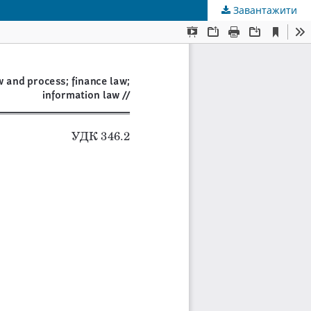
Завантажити