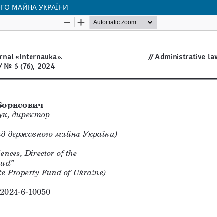
ГО МАЙНА УКРАЇНИ