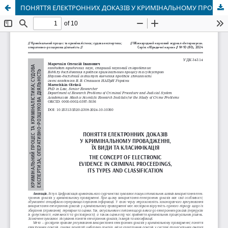
ПОНЯТТЯ ЕЛЕКТРОННИХ ДОКАЗІВ У КРИМІНАЛЬНОМУ ПРОВАДЖЕННІ, ЇХ ВИДИ ТА КЛАСИФІКАЦІЯ