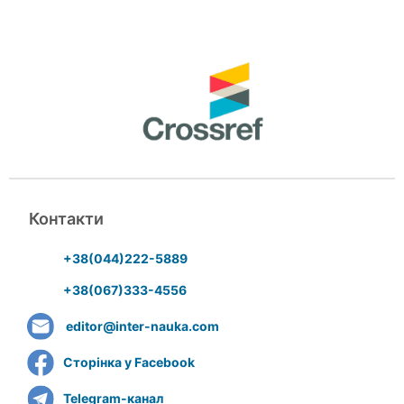
Контакти
+38(044)222-5889
+38(067)333-4556
editor@inter-nauka.com
Сторінка у Facebook
Telegram-канал