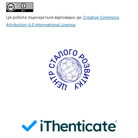
Ця робота ліцензується відповідно до
Creative Commons
Attribution 4.0 International License
.