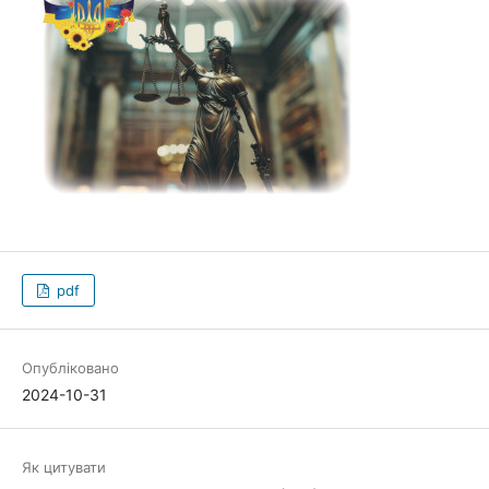
pdf
Опубліковано
2024-10-31
Як цитувати