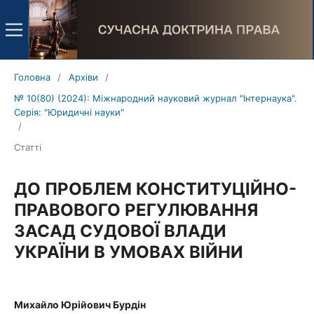
Головна
/
Архіви
/
№ 10(80) (2024): Міжнародний науковий журнал "Інтернаука".
Серія: "Юридичні науки"
/
Статті
ДО ПРОБЛЕМ КОНСТИТУЦІЙНО-
ПРАВОВОГО РЕГУЛЮВАННЯ
ЗАСАД СУДОВОЇ ВЛАДИ
УКРАЇНИ В УМОВАХ ВІЙНИ
Михайло Юрійович Бурдін