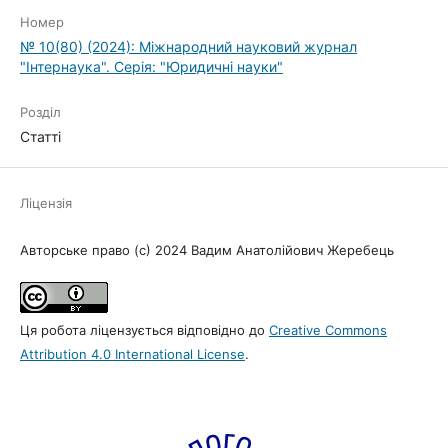
Номер
№ 10(80) (2024): Міжнародний науковий журнал
"Інтернаука". Серія: "Юридичні науки"
Розділ
Статті
Ліцензія
Авторське право (c) 2024 Вадим Анатолійович Жеребець
Ця робота ліцензується відповідно до
Creative Commons
Attribution 4.0 International License
.