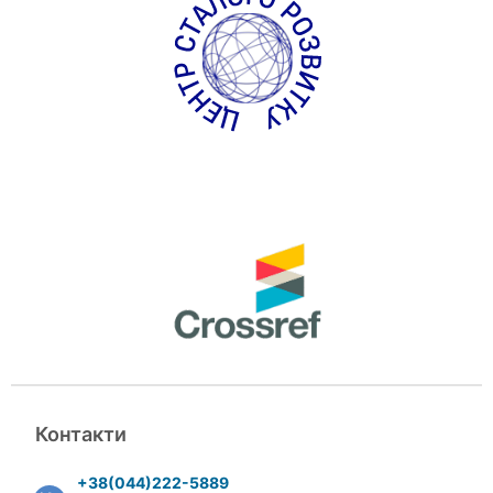
Контакти
+38(044)222-5889