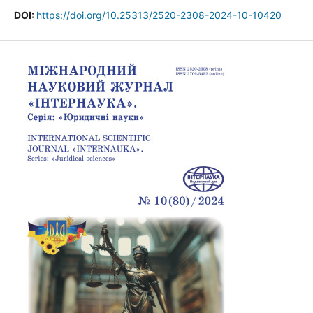
DOI:
https://doi.org/10.25313/2520-2308-2024-10-10420