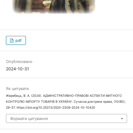
pdf
Опубліковано
2024-10-31
Як цитувати
Жеребець, В. А. (2024). АДМІНІСТРАТИВНО-ПРАВОВІ АСПЕКТИ МИТНОГО
КОНТРОЛЮ ІМПОРТУ ТОВАРІВ В УКРАЇНУ.
Сучасна доктрина права
, (10(80),
29–37. https://doi.org/10.25313/2520-2308-2024-10-10420
Формати цитування